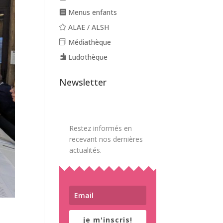
Menus enfants
ALAE / ALSH
Médiathèque
Ludothèque
Newsletter
Restez informés en
recevant nos dernières
actualités.
je m'inscris!