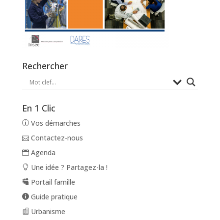
Rechercher
En 1 Clic
Vos démarches
Contactez-nous
Agenda
Une idée ? Partagez-la !
Portail famille
Guide pratique
Urbanisme