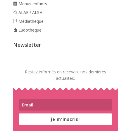
Menus enfants
ALAE / ALSH
Médiathèque
Ludothèque
Newsletter
Restez informés en recevant nos dernières
actualités.
je m'inscris!