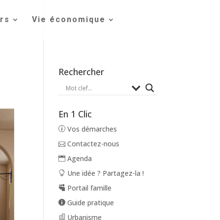
irs
Vie économique
Rechercher
En 1 Clic
Vos démarches
Contactez-nous
Agenda
Une idée ? Partagez-la !
Portail famille
Guide pratique
Urbanisme