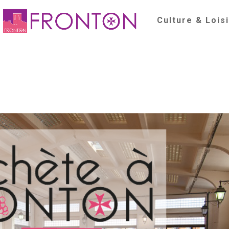
Culture & Lois