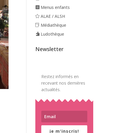
Menus enfants
ALAE / ALSH
Médiathèque
Ludothèque
Newsletter
Restez informés en
recevant nos dernières
actualités.
je m'inscris!