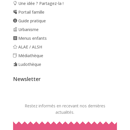
Une idée ? Partagez-la !
Portail famille
Guide pratique
Urbanisme
Menus enfants
ALAE / ALSH
Médiathèque
Ludothèque
Newsletter
Restez informés en recevant nos dernières
actualités.