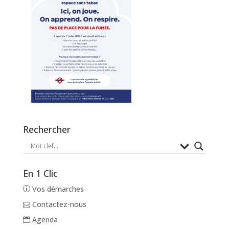
Rechercher
En 1 Clic
Vos démarches
Contactez-nous
Agenda