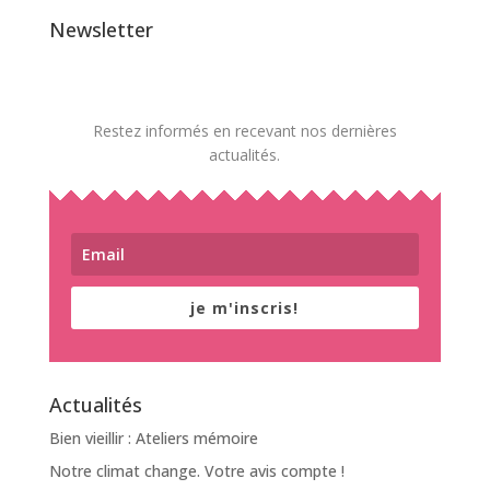
Newsletter
Restez informés en recevant nos dernières
actualités.
je m'inscris!
Actualités
Bien vieillir : Ateliers mémoire
Notre climat change. Votre avis compte !