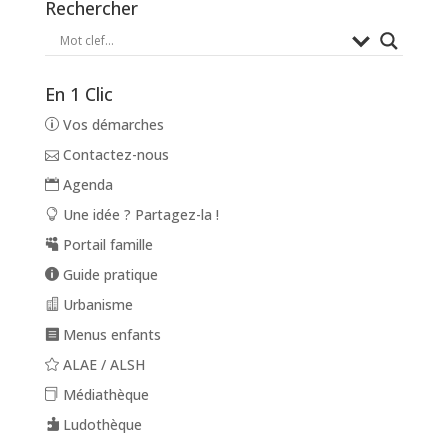
Rechercher
En 1 Clic
Vos démarches
Contactez-nous
Agenda
Une idée ? Partagez-la !
Portail famille
Guide pratique
Urbanisme
Menus enfants
ALAE / ALSH
Médiathèque
Ludothèque