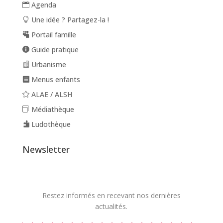
Agenda
Une idée ? Partagez-la !
Portail famille
Guide pratique
Urbanisme
Menus enfants
ALAE / ALSH
Médiathèque
Ludothèque
Newsletter
Restez informés en recevant nos dernières
actualités.