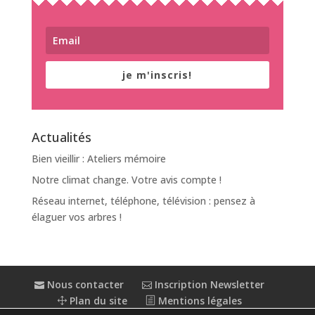
je m'inscris!
Actualités
Bien vieillir : Ateliers mémoire
Notre climat change. Votre avis compte !
Réseau internet, téléphone, télévision : pensez à
élaguer vos arbres !
Nous contacter
Inscription Newsletter
Plan du site
Mentions légales