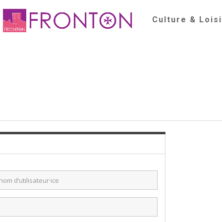
Culture & Lois