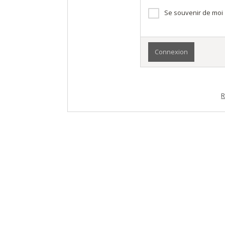
Se souvenir de moi
R