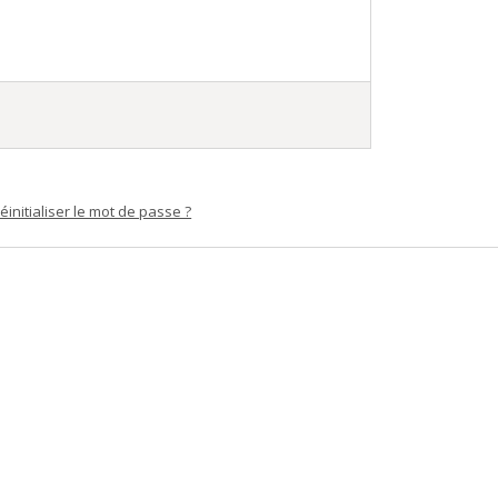
éinitialiser le mot de passe ?