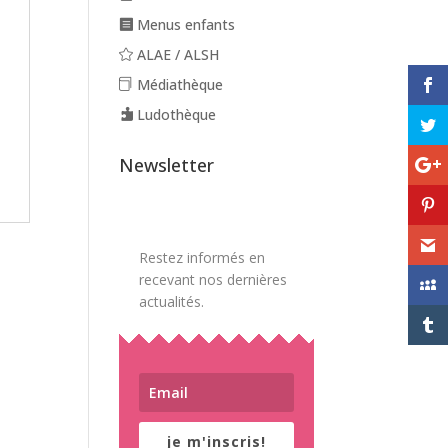
Menus enfants
ALAE / ALSH
Médiathèque
Ludothèque
Newsletter
Restez informés en
recevant nos dernières
actualités.
je m'inscris!