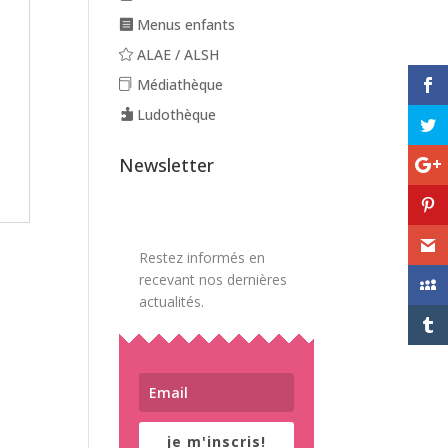
Menus enfants
ALAE / ALSH
Médiathèque
Ludothèque
Newsletter
Restez informés en
recevant nos dernières
actualités.
je m'inscris!