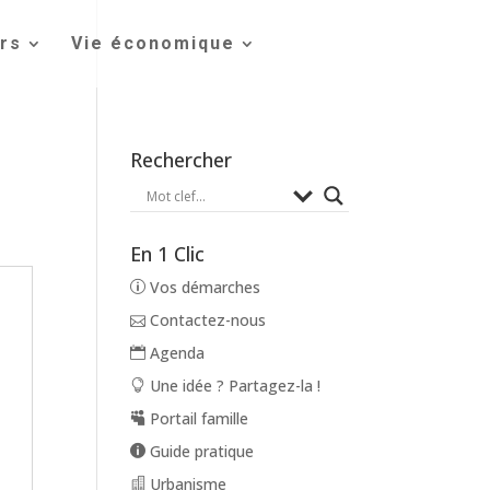
irs
Vie économique
Rechercher
En 1 Clic
Vos démarches
Contactez-nous
Agenda
Une idée ? Partagez-la !
Portail famille
Guide pratique
Urbanisme