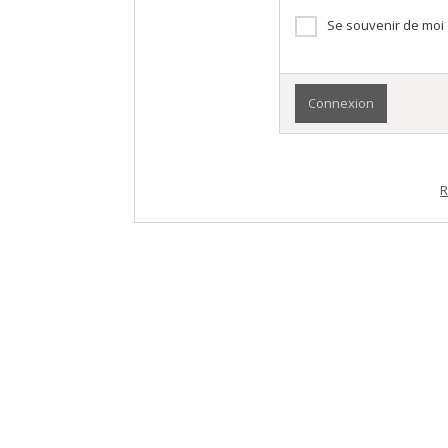
Se souvenir de moi
R