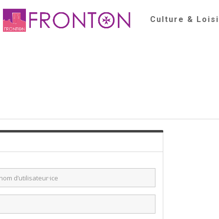
Culture & Lois