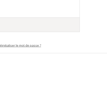
éinitialiser le mot de passe ?