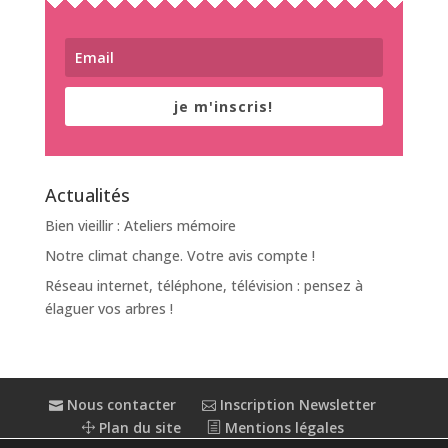
je m'inscris!
Actualités
Bien vieillir : Ateliers mémoire
Notre climat change. Votre avis compte !
Réseau internet, téléphone, télévision : pensez à
élaguer vos arbres !
Nous contacter
Inscription Newsletter
Plan du site
Mentions légales