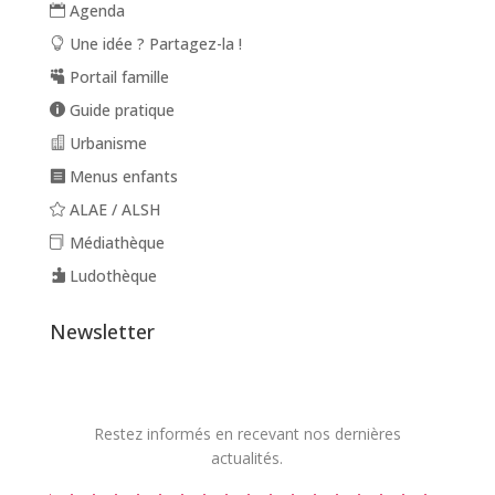
Agenda
Une idée ? Partagez-la !
Portail famille
Guide pratique
Urbanisme
Menus enfants
ALAE / ALSH
Médiathèque
Ludothèque
Newsletter
Restez informés en recevant nos dernières
actualités.