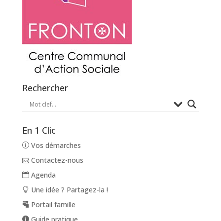
Rechercher
En 1 Clic
Vos démarches
Contactez-nous
Agenda
Une idée ? Partagez-la !
Portail famille
Guide pratique