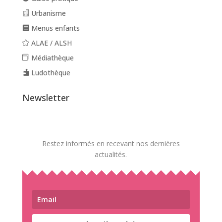
Urbanisme
Menus enfants
ALAE / ALSH
Médiathèque
Ludothèque
Newsletter
Restez informés en recevant nos dernières
actualités.