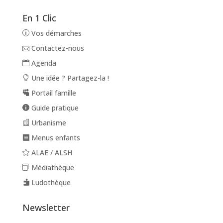
En 1 Clic
Vos démarches
Contactez-nous
Agenda
Une idée ? Partagez-la !
Portail famille
Guide pratique
Urbanisme
Menus enfants
ALAE / ALSH
Médiathèque
Ludothèque
Newsletter