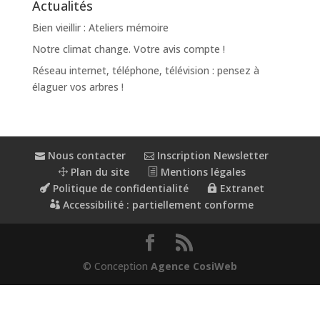
Actualités
Bien vieillir : Ateliers mémoire
Notre climat change. Votre avis compte !
Réseau internet, téléphone, télévision : pensez à
élaguer vos arbres !
Nous contacter
Inscription Newsletter
Plan du site
Mentions légales
Politique de confidentialité
Extranet
Accessibilité : partiellement conforme
© Conception
Agence CosiWeb