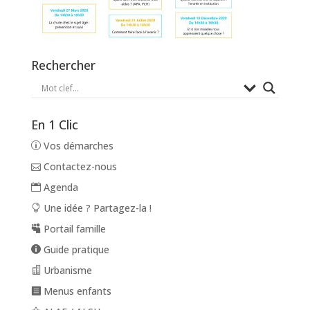
Rechercher
En 1 Clic
Vos démarches
Contactez-nous
Agenda
Une idée ? Partagez-la !
Portail famille
Guide pratique
Urbanisme
Menus enfants