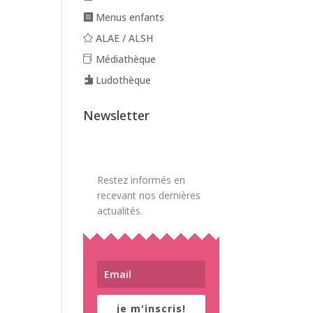
Menus enfants
ALAE / ALSH
Médiathèque
Ludothèque
Newsletter
Restez informés en
recevant nos dernières
actualités.
je m'inscris!