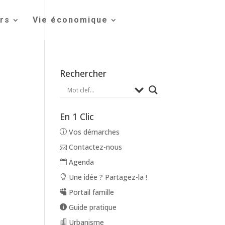
irs
Vie économique
Rechercher
En 1 Clic
Vos démarches
Contactez-nous
Agenda
Une idée ? Partagez-la !
Portail famille
Guide pratique
Urbanisme