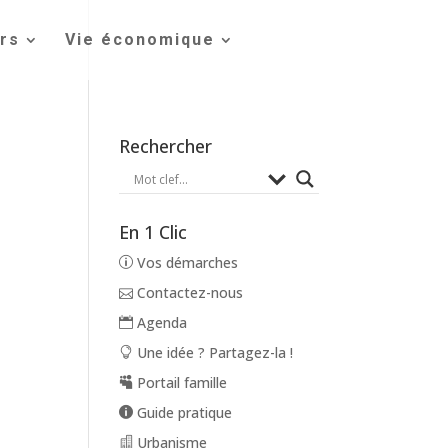
irs
Vie économique
Rechercher
En 1 Clic
Vos démarches
Contactez-nous
Agenda
Une idée ? Partagez-la !
Portail famille
Guide pratique
Urbanisme