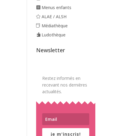
Menus enfants
ALAE / ALSH
Médiathèque
Ludothèque
Newsletter
Restez informés en
recevant nos dernières
actualités.
je m'inscris!