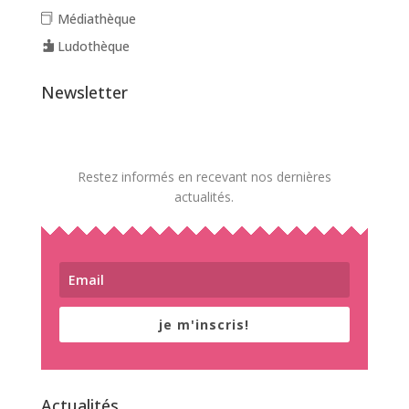
Médiathèque
Ludothèque
Newsletter
Restez informés en recevant nos dernières
actualités.
je m'inscris!
Actualités