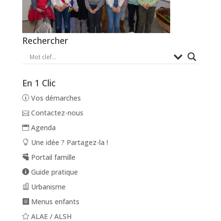
Rechercher
En 1 Clic
Vos démarches
Contactez-nous
Agenda
Une idée ? Partagez-la !
Portail famille
Guide pratique
Urbanisme
Menus enfants
ALAE / ALSH