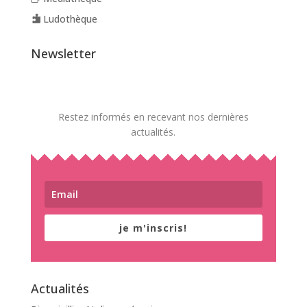
Ludothèque
Newsletter
Restez informés en recevant nos dernières
actualités.
je m'inscris!
Actualités