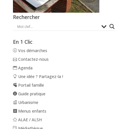
Rechercher
En 1 Clic
Vos démarches
Contactez-nous
Agenda
Une idée ? Partagez-la !
Portail famille
Guide pratique
Urbanisme
Menus enfants
ALAE / ALSH
Médiathèque