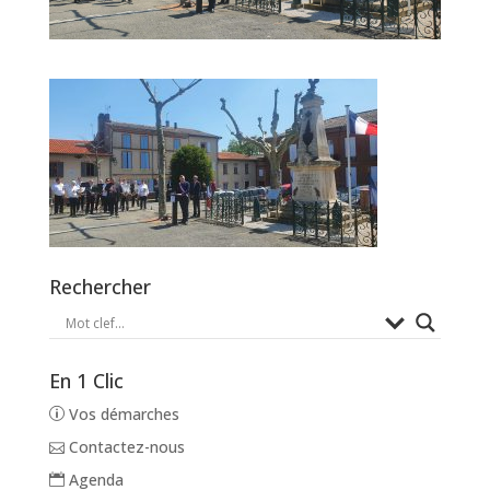
Rechercher
En 1 Clic
Vos démarches
Contactez-nous
Agenda