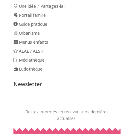
Une idée ? Partagez-la !
Portail famille
Guide pratique
Urbanisme
Menus enfants
ALAE / ALSH
Médiathèque
Ludothèque
Newsletter
Restez informés en recevant nos dernières
actualités.