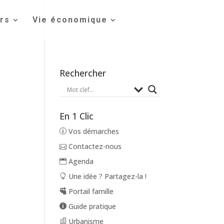
irs
Vie économique
Rechercher
En 1 Clic
Vos démarches
Contactez-nous
Agenda
Une idée ? Partagez-la !
Portail famille
Guide pratique
Urbanisme