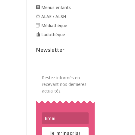
Menus enfants
ALAE / ALSH
Médiathèque
Ludothèque
Newsletter
Restez informés en
recevant nos dernières
actualités.
je m'inscris!