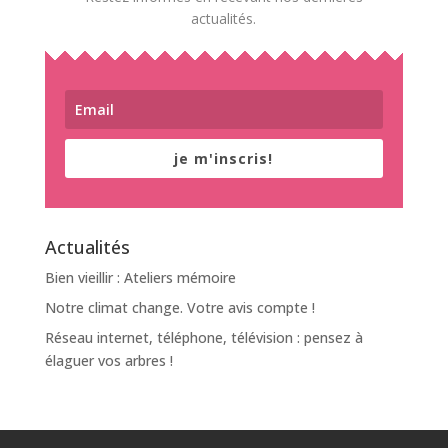
actualités.
je m'inscris!
Actualités
Bien vieillir : Ateliers mémoire
Notre climat change. Votre avis compte !
Réseau internet, téléphone, télévision : pensez à
élaguer vos arbres !