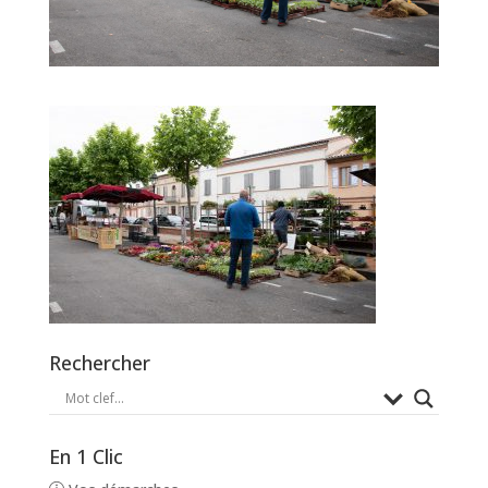
Rechercher
En 1 Clic