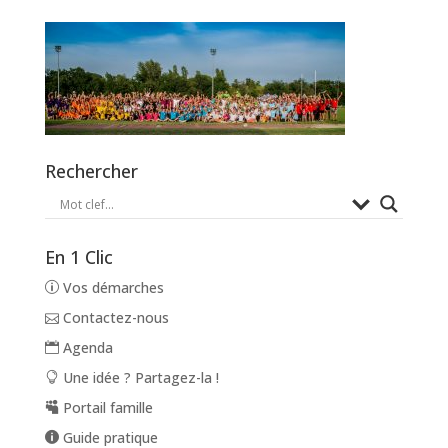
Rechercher
En 1 Clic
Vos démarches
Contactez-nous
Agenda
Une idée ? Partagez-la !
Portail famille
Guide pratique