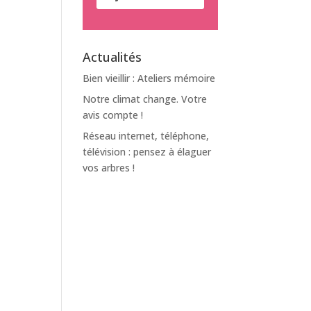
Actualités
Bien vieillir : Ateliers mémoire
Notre climat change. Votre
avis compte !
Réseau internet, téléphone,
télévision : pensez à élaguer
vos arbres !