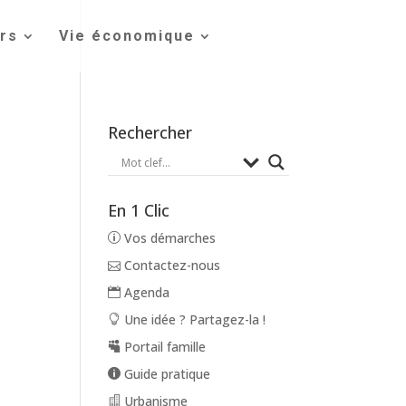
irs
Vie économique
Rechercher
En 1 Clic
Vos démarches
Contactez-nous
Agenda
Une idée ? Partagez-la !
Portail famille
Guide pratique
Urbanisme