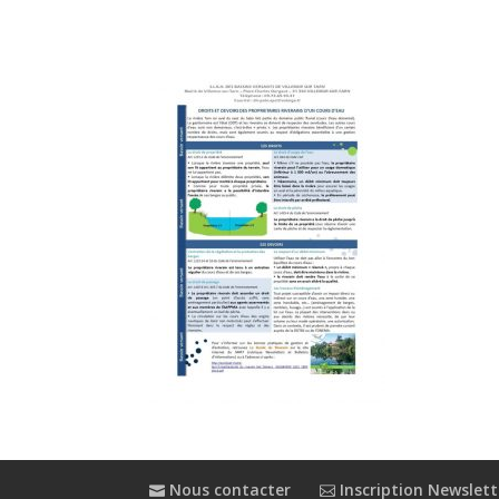
Nous contacter
Inscription Newslett