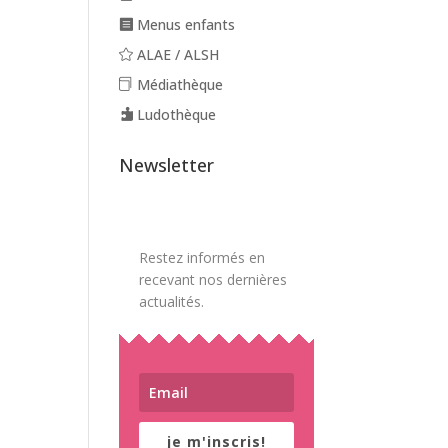
Menus enfants
ALAE / ALSH
Médiathèque
Ludothèque
Newsletter
Restez informés en
recevant nos dernières
actualités.
je m'inscris!