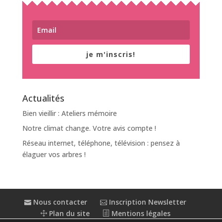
je m'inscris!
Actualités
Bien vieillir : Ateliers mémoire
Notre climat change. Votre avis compte !
Réseau internet, téléphone, télévision : pensez à
élaguer vos arbres !
Nous contacter
Inscription Newsletter
Plan du site
Mentions légales