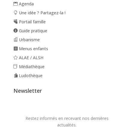
Agenda
Une idée ? Partagez-la !
Portail famille
Guide pratique
Urbanisme
Menus enfants
ALAE / ALSH
Médiathèque
Ludothèque
Newsletter
Restez informés en recevant nos dernières
actualités.