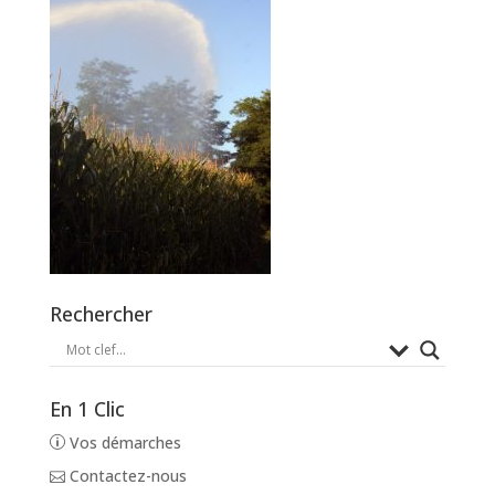
Rechercher
En 1 Clic
Vos démarches
Contactez-nous