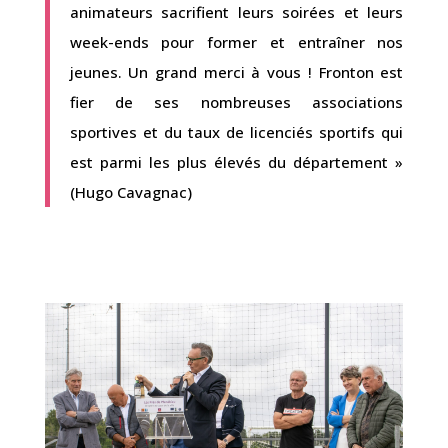
animateurs sacrifient leurs soirées et leurs
week-ends pour former et entraîner nos
jeunes. Un grand merci à vous ! Fronton est
fier de ses nombreuses associations
sportives et du taux de licenciés sportifs qui
est parmi les plus élevés du département »
(Hugo Cavagnac)