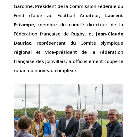
Garonne, Président de la Commission Fédérale du
Fond d’aide au Football Amateur,
Laurent
Estampe
, membre du comité directeur de la
Fédération française de Rugby, et
Jean-Claude
Dauriac
, représentant du Comité olympique
régional et vice-président de la Fédération
française des Joinvillais, a officiellement coupé le
ruban du nouveau complexe.