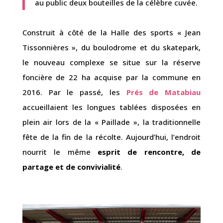
au public deux bouteilles de la célèbre cuvée.
Construit à côté de la Halle des sports « Jean
Tissonnières », du boulodrome et du skatepark,
le nouveau complexe se situe sur la réserve
foncière de 22 ha acquise par la commune en
2016. Par le passé, les
Prés de Matabiau
accueillaient les longues tablées disposées en
plein air lors de la « Paillade », la traditionnelle
fête de la fin de la récolte. Aujourd’hui, l’endroit
nourrit le même
esprit de rencontre, de
partage et de convivialité
.