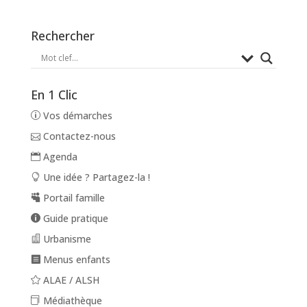
Rechercher
En 1 Clic
Vos démarches
Contactez-nous
Agenda
Une idée ? Partagez-la !
Portail famille
Guide pratique
Urbanisme
Menus enfants
ALAE / ALSH
Médiathèque