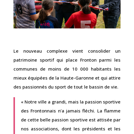
Le nouveau complexe vient consolider un
patrimoine sportif qui place Fronton parmi les
communes de moins de 10 000 habitants les
mieux équipées de la Haute-Garonne et qui attire
des passionnés du sport de tout le bassin de vie.
« Notre ville a grandi, mais la passion sportive
des Frontonnais n’a jamais fléchi. La flamme
de cette belle passion sportive est attisée par
nos associations, dont les présidents et les