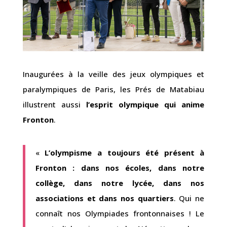
Inaugurées à la veille des jeux olympiques et
paralympiques de Paris, les Prés de Matabiau
illustrent aussi
l’esprit olympique qui anime
Fronton
.
«
L’olympisme a toujours été présent à
Fronton : dans nos écoles, dans notre
collège, dans notre lycée, dans nos
associations et dans nos quartiers
. Qui ne
connaît nos Olympiades frontonnaises ! Le