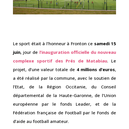
Le sport était à l’honneur à Fronton ce
samedi 15
juin
, jour de
l’inauguration officielle du nouveau
complexe sportif des Prés de Matabiau
. Le
projet, d’une valeur totale de
4 millions d’euros
,
a été réalisé par la commune, avec le soutien de
l’Etat, de la Région Occitanie, du Conseil
départemental de la Haute-Garonne, de l’Union
européenne par le fonds Leader, et de la
Fédération française de Football par le Fonds de
d’aide au football amateur.