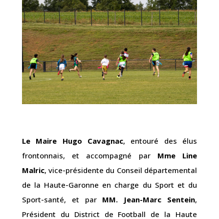
Le Maire Hugo Cavagnac
, entouré des élus
frontonnais, et accompagné par
Mme Line
Malric
, vice-présidente du Conseil départemental
de la Haute-Garonne en charge du Sport et du
Sport-santé, et par
MM. Jean-Marc Sentein
,
Président du District de Football de la Haute