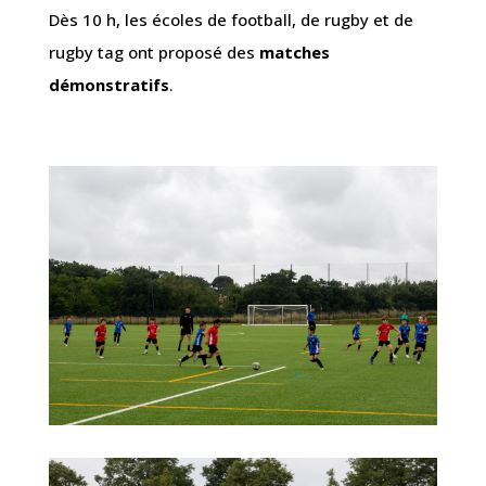
Dès 10 h, les écoles de football, de rugby et de
rugby tag ont proposé des
matches
démonstratifs
.