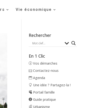
irs
Vie économique
Rechercher
En 1 Clic
Vos démarches
Contactez-nous
Agenda
Une idée ? Partagez-la !
Portail famille
Guide pratique
Urbanisme