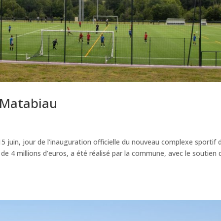
 Matabiau
5 juin, jour de l’inauguration officielle du nouveau complexe sportif 
 de 4 millions d’euros, a été réalisé par la commune, avec le soutien 