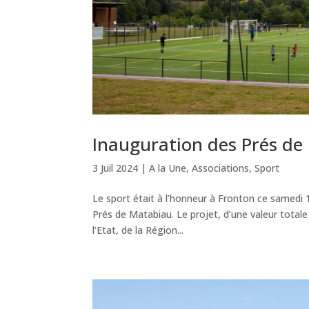
Inauguration des Prés de
3 Juil 2024
|
A la Une
,
Associations
,
Sport
Le sport était à l’honneur à Fronton ce samedi 1
Prés de Matabiau. Le projet, d’une valeur totale
l’Etat, de la Région...