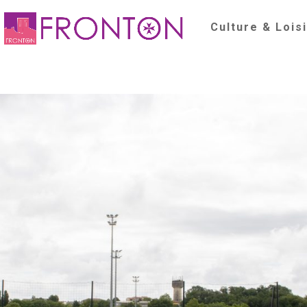
Culture & Lois