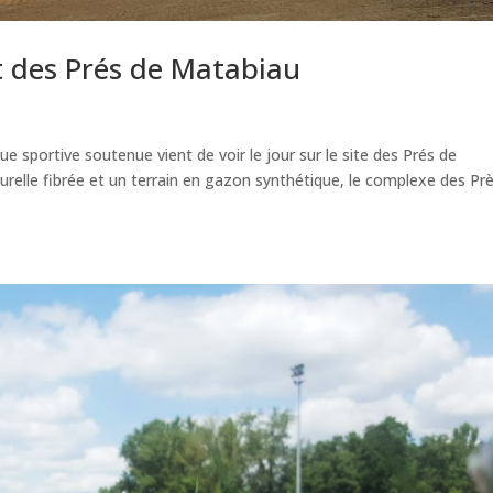
t des Prés de Matabiau
e sportive soutenue vient de voir le jour sur le site des Prés de
relle fibrée et un terrain en gazon synthétique, le complexe des Pr