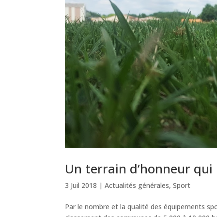
Un terrain d’honneur qui
3 Juil 2018
|
Actualités générales
,
Sport
Par le nombre et la qualité des équipements spo