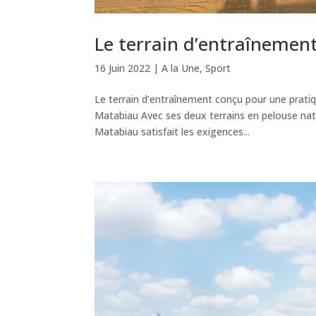
Le terrain d’entraînemen
16 Juin 2022
|
A la Une
,
Sport
Le terrain d’entraînement conçu pour une pratiqu
Matabiau Avec ses deux terrains en pelouse natu
Matabiau satisfait les exigences...