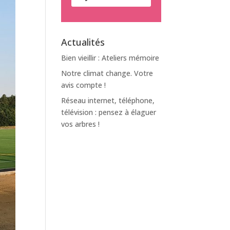
Actualités
Bien vieillir : Ateliers mémoire
Notre climat change. Votre
avis compte !
Réseau internet, téléphone,
télévision : pensez à élaguer
vos arbres !