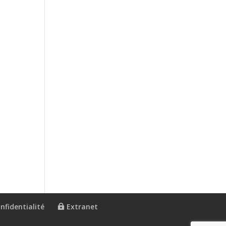
nfidentialité
Extranet