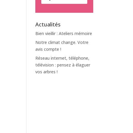
Actualités
Bien vieillir : Ateliers mémoire
Notre climat change. Votre
avis compte !
Réseau internet, téléphone,
télévision : pensez à élaguer
vos arbres !