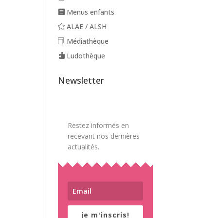
Menus enfants
ALAE / ALSH
Médiathèque
Ludothèque
Newsletter
Restez informés en
recevant nos dernières
actualités.
je m'inscris!