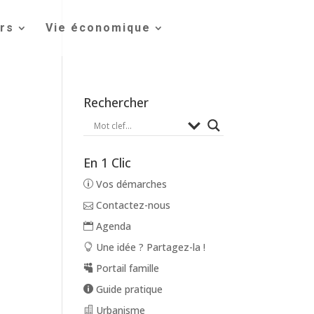
irs
Vie économique
Rechercher
En 1 Clic
Vos démarches
Contactez-nous
Agenda
Une idée ? Partagez-la !
Portail famille
Guide pratique
Urbanisme