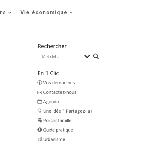
irs
Vie économique
Rechercher
En 1 Clic
Vos démarches
Contactez-nous
Agenda
Une idée ? Partagez-la !
Portail famille
Guide pratique
Urbanisme