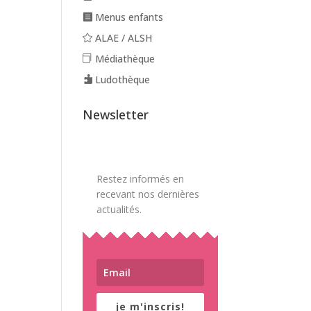
Menus enfants
ALAE / ALSH
Médiathèque
Ludothèque
Newsletter
Restez informés en
recevant nos dernières
actualités.
je m'inscris!