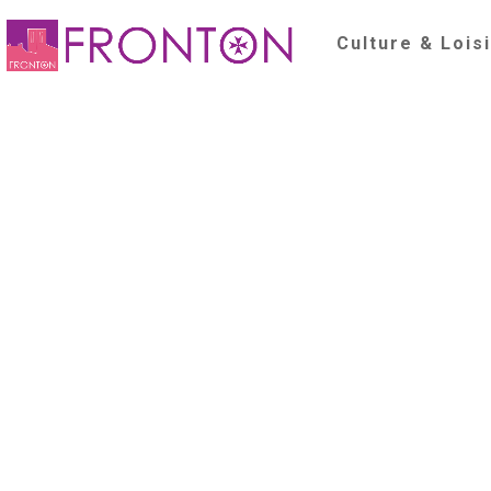
Culture & Lois