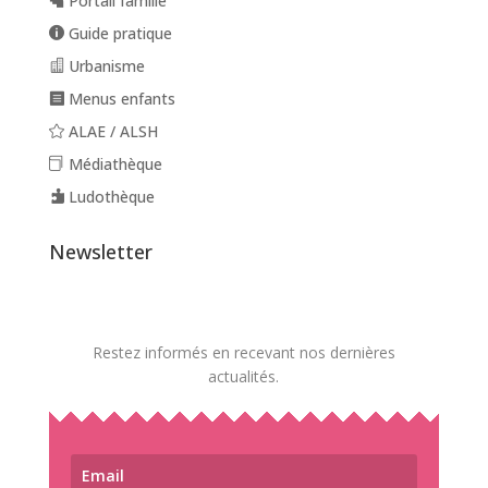
Portail famille
Guide pratique
Urbanisme
Menus enfants
ALAE / ALSH
Médiathèque
Ludothèque
Newsletter
Restez informés en recevant nos dernières
actualités.