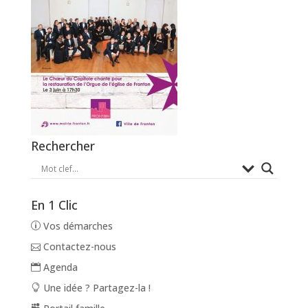
Rechercher
En 1 Clic
Vos démarches
Contactez-nous
Agenda
Une idée ? Partagez-la !