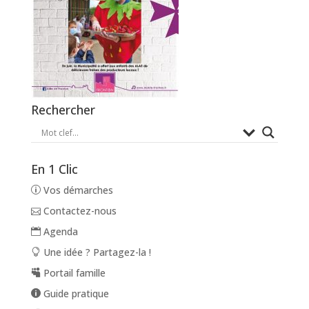
Rechercher
En 1 Clic
Vos démarches
Contactez-nous
Agenda
Une idée ? Partagez-la !
Portail famille
Guide pratique