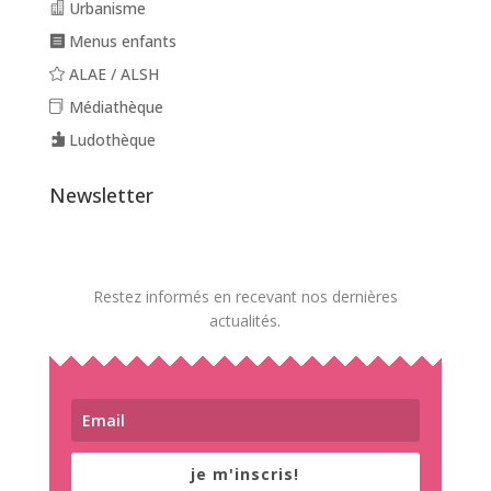
Urbanisme
Menus enfants
ALAE / ALSH
Médiathèque
Ludothèque
Newsletter
Restez informés en recevant nos dernières
actualités.
je m'inscris!