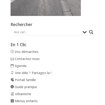
Rechercher
En 1 Clic
Vos démarches
Contactez-nous
Agenda
Une idée ? Partagez-la !
Portail famille
Guide pratique
Urbanisme
Menus enfants