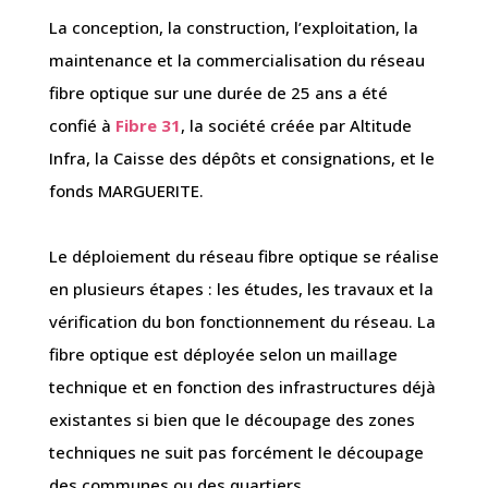
La conception, la construction, l’exploitation, la
maintenance et la commercialisation du réseau
fibre optique sur une durée de 25 ans a été
confié à
Fibre 31
, la société créée par Altitude
Infra, la Caisse des dépôts et consignations, et le
fonds MARGUERITE.
Le déploiement du réseau fibre optique se réalise
en plusieurs étapes : les études, les travaux et la
vérification du bon fonctionnement du réseau. La
fibre optique est déployée selon un maillage
technique et en fonction des infrastructures déjà
existantes si bien que le découpage des zones
techniques ne suit pas forcément le découpage
des communes ou des quartiers.