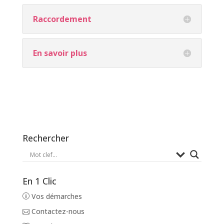
Raccordement
En savoir plus
Rechercher
En 1 Clic
Vos démarches
Contactez-nous