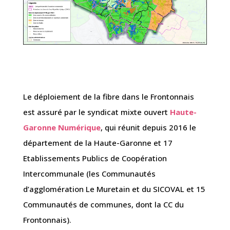
Le déploiement de la fibre dans le Frontonnais
est assuré par le syndicat mixte ouvert
Haute-
Garonne Numérique
, qui réunit depuis 2016 le
département de la Haute-Garonne et 17
Etablissements Publics de Coopération
Intercommunale (les Communautés
d’agglomération Le Muretain et du SICOVAL et 15
Communautés de communes, dont la CC du
Frontonnais).