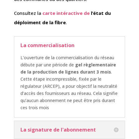
Consultez la
carte intéractive de
l’état du
déploiment de la fibre
.
La commercialisation
L’ouverture de la commercialisation du réseau
débute par une période de
gel règlementaire
de la production de lignes durant 3 mois
.
Cette étape incompressible, fixée par le
régulateur (ARCEP), a pour objectif la neutralité
d’accès des fournisseurs au réseau. Cela signifie
qu’aucun abonnement ne peut être pris durant
ces trois mois
La signature de l'abonnement