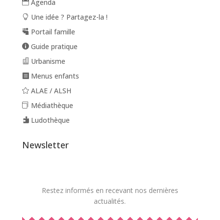
Agenda
Une idée ? Partagez-la !
Portail famille
Guide pratique
Urbanisme
Menus enfants
ALAE / ALSH
Médiathèque
Ludothèque
Newsletter
Restez informés en recevant nos dernières
actualités.