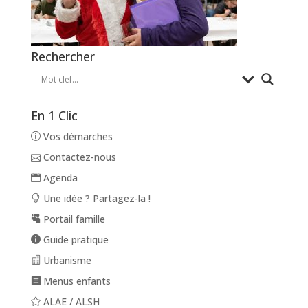
Rechercher
En 1 Clic
Vos démarches
Contactez-nous
Agenda
Une idée ? Partagez-la !
Portail famille
Guide pratique
Urbanisme
Menus enfants
ALAE / ALSH