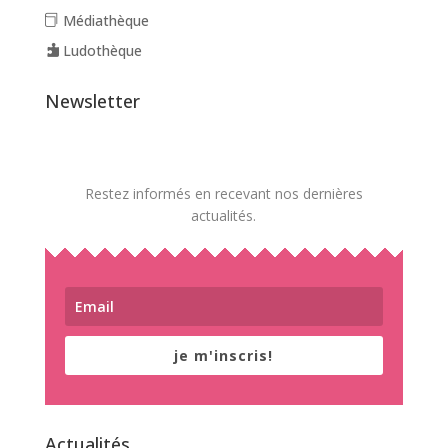
Médiathèque
Ludothèque
Newsletter
Restez informés en recevant nos dernières
actualités.
je m'inscris!
Actualités