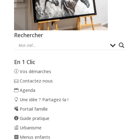
Rechercher
En 1 Clic
Vos démarches
Contactez-nous
Agenda
Une idée ? Partagez-la !
Portail famille
Guide pratique
Urbanisme
Menus enfants