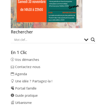
Rechercher
En 1 Clic
Vos démarches
Contactez-nous
Agenda
Une idée ? Partagez-la !
Portail famille
Guide pratique
Urbanisme