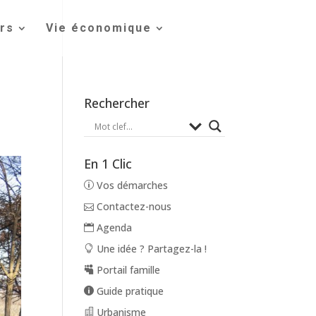
irs
Vie économique
Rechercher
En 1 Clic
Vos démarches
Contactez-nous
Agenda
Une idée ? Partagez-la !
Portail famille
Guide pratique
Urbanisme