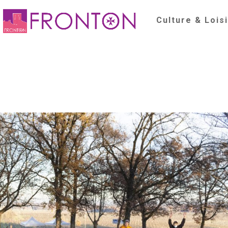
Culture & Lois