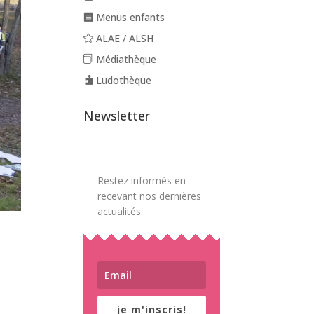
Menus enfants
ALAE / ALSH
Médiathèque
Ludothèque
Newsletter
Restez informés en
recevant nos dernières
actualités.
je m'inscris!