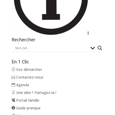
Rechercher
En 1 Clic
Vos démarches
Contactez-nous
Agenda
Une idée ? Partagez-la !
Portail famille
Guide pratique