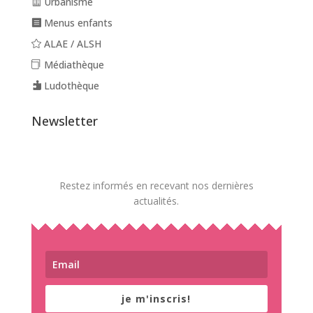
Urbanisme
Menus enfants
ALAE / ALSH
Médiathèque
Ludothèque
Newsletter
Restez informés en recevant nos dernières
actualités.
je m'inscris!