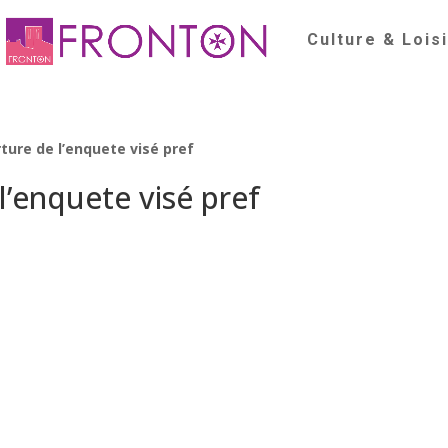
Culture & Lois
ture de l’enquete visé pref
l’enquete visé pref