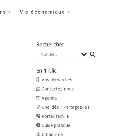
irs
Vie économique
Rechercher
En 1 Clic
Vos démarches
Contactez-nous
Agenda
Une idée ? Partagez-la !
Portail famille
Guide pratique
Urbanisme