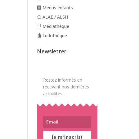
Menus enfants
ALAE / ALSH
Médiathèque
Ludothèque
Newsletter
Restez informés en
recevant nos dernières
actualités.
je m'inscris!