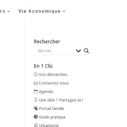
irs
Vie économique
Rechercher
En 1 Clic
Vos démarches
Contactez-nous
Agenda
Une idée ? Partagez-la !
Portail famille
Guide pratique
Urbanisme