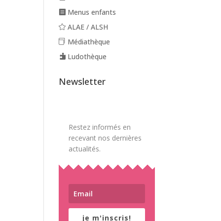
Menus enfants
ALAE / ALSH
Médiathèque
Ludothèque
Newsletter
Restez informés en
recevant nos dernières
actualités.
je m'inscris!