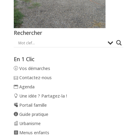
Rechercher
En 1 Clic
Vos démarches
Contactez-nous
Agenda
Une idée ? Partagez-la !
Portail famille
Guide pratique
Urbanisme
Menus enfants