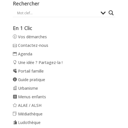
Rechercher
En 1 Clic
Vos démarches
Contactez-nous
Agenda
Une idée ? Partagez-la !
Portail famille
Guide pratique
Urbanisme
Menus enfants
ALAE / ALSH
Médiathèque
Ludothèque