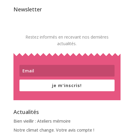
Newsletter
Restez informés en recevant nos dernières
actualités.
je m'inscris!
Actualités
Bien vieillir : Ateliers mémoire
Notre climat change. Votre avis compte !