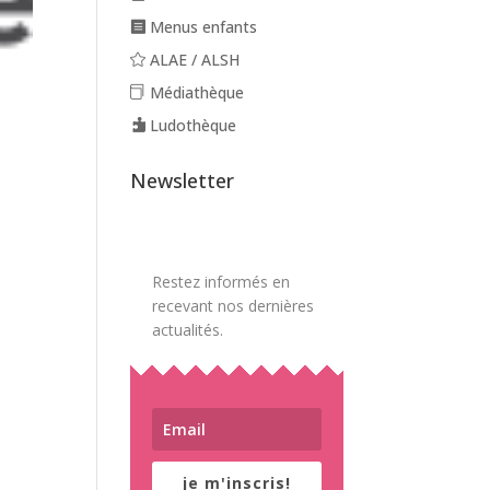
Menus enfants
ALAE / ALSH
Médiathèque
Ludothèque
Newsletter
Restez informés en
recevant nos dernières
actualités.
je m'inscris!