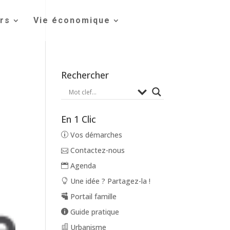
irs
Vie économique
Rechercher
En 1 Clic
Vos démarches
Contactez-nous
Agenda
Une idée ? Partagez-la !
Portail famille
Guide pratique
Urbanisme