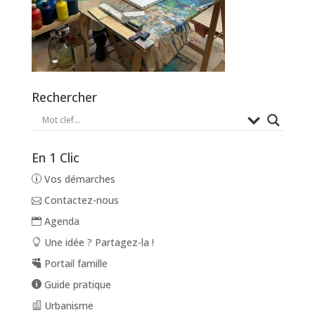
Rechercher
En 1 Clic
Vos démarches
Contactez-nous
Agenda
Une idée ? Partagez-la !
Portail famille
Guide pratique
Urbanisme