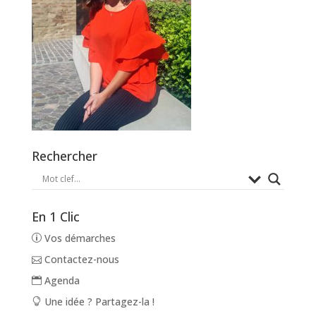
Rechercher
En 1 Clic
Vos démarches
Contactez-nous
Agenda
Une idée ? Partagez-la !