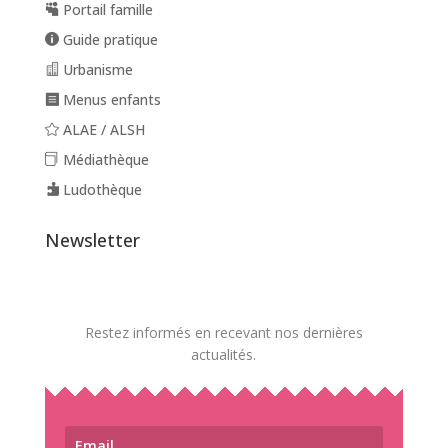
Portail famille
Guide pratique
Urbanisme
Menus enfants
ALAE / ALSH
Médiathèque
Ludothèque
Newsletter
Restez informés en recevant nos dernières
actualités.