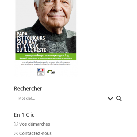
Rechercher
En 1 Clic
Vos démarches
Contactez-nous