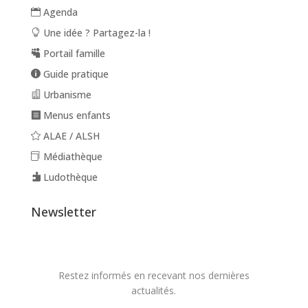
Agenda
Une idée ? Partagez-la !
Portail famille
Guide pratique
Urbanisme
Menus enfants
ALAE / ALSH
Médiathèque
Ludothèque
Newsletter
Restez informés en recevant nos dernières
actualités.