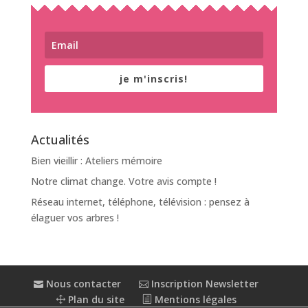
je m'inscris!
Actualités
Bien vieillir : Ateliers mémoire
Notre climat change. Votre avis compte !
Réseau internet, téléphone, télévision : pensez à
élaguer vos arbres !
Nous contacter
Inscription Newsletter
Plan du site
Mentions légales