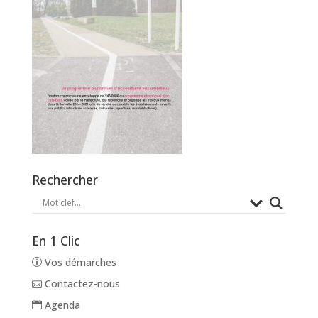
Rechercher
En 1 Clic
Vos démarches
Contactez-nous
Agenda