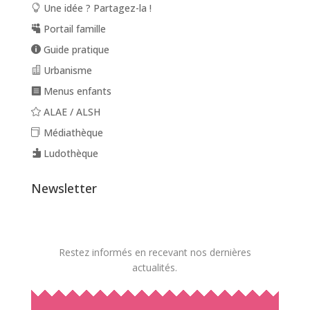
Une idée ? Partagez-la !
Portail famille
Guide pratique
Urbanisme
Menus enfants
ALAE / ALSH
Médiathèque
Ludothèque
Newsletter
Restez informés en recevant nos dernières
actualités.