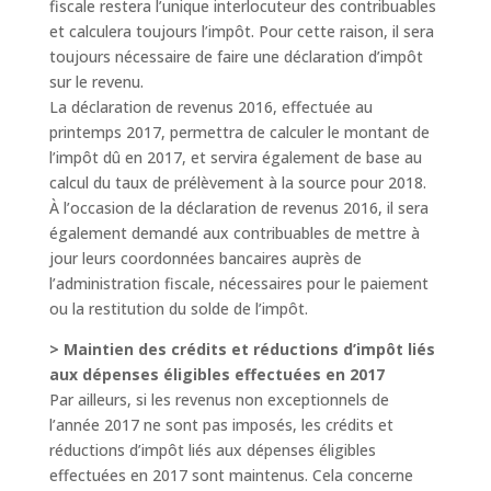
fiscale restera l’unique interlocuteur des contribuables
et calculera toujours l’impôt. Pour cette raison, il sera
toujours nécessaire de faire une déclaration d’impôt
sur le revenu.
La déclaration de revenus 2016, effectuée au
printemps 2017, permettra de calculer le montant de
l’impôt dû en 2017, et servira également de base au
calcul du taux de prélèvement à la source pour 2018.
À l’occasion de la déclaration de revenus 2016, il sera
également demandé aux contribuables de mettre à
jour leurs coordonnées bancaires auprès de
l’administration fiscale, nécessaires pour le paiement
ou la restitution du solde de l’impôt.
> Maintien des crédits et réductions d’impôt liés
aux dépenses éligibles effectuées en 2017
Par ailleurs, si les revenus non exceptionnels de
l’année 2017 ne sont pas imposés, les crédits et
réductions d’impôt liés aux dépenses éligibles
effectuées en 2017 sont maintenus. Cela concerne