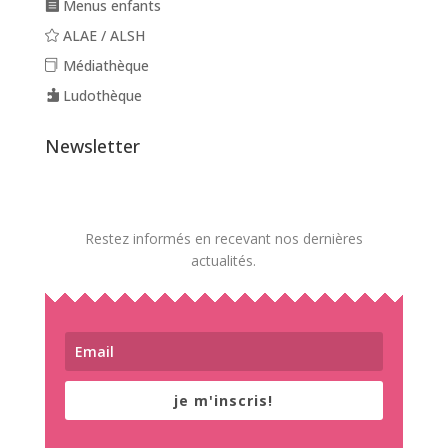
Menus enfants
ALAE / ALSH
Médiathèque
Ludothèque
Newsletter
Restez informés en recevant nos dernières
actualités.
je m'inscris!