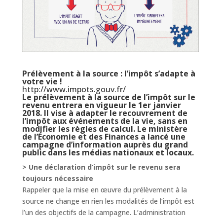
Prélèvement à la source : l’impôt s’adapte à
votre vie !
http://www.impots.gouv.fr/
Le prélèvement à la source de l’impôt sur le
revenu entrera en vigueur le 1er janvier
2018. Il vise à adapter le recouvrement de
l’impôt aux événements de la vie, sans en
modifier les règles de calcul. Le ministère
de l’Économie et des Finances a lancé une
campagne d’information auprès du grand
public dans les médias nationaux et locaux.
> Une déclaration d’impôt sur le revenu sera
toujours nécessaire
Rappeler que la mise en œuvre du prélèvement à la
source ne change en rien les modalités de l’impôt est
l’un des objectifs de la campagne. L’administration