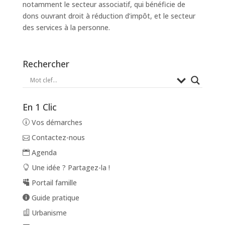
notamment le secteur associatif, qui bénéficie de
dons ouvrant droit à réduction d’impôt, et le secteur
des services à la personne.
Rechercher
En 1 Clic
Vos démarches
Contactez-nous
Agenda
Une idée ? Partagez-la !
Portail famille
Guide pratique
Urbanisme