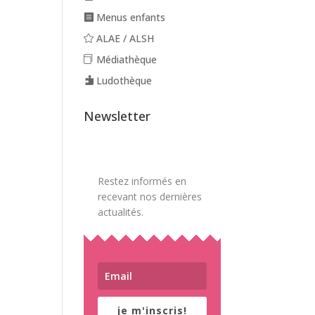
Menus enfants
ALAE / ALSH
Médiathèque
Ludothèque
Newsletter
Restez informés en
recevant nos dernières
actualités.
je m'inscris!