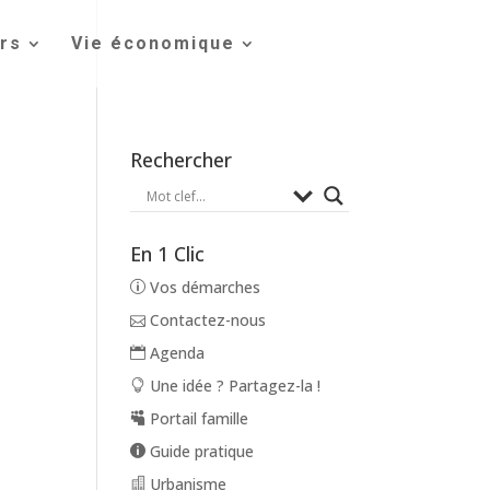
irs
Vie économique
Rechercher
En 1 Clic
Vos démarches
Contactez-nous
Agenda
Une idée ? Partagez-la !
Portail famille
Guide pratique
Urbanisme