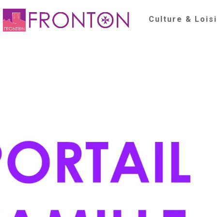
Culture & Lois