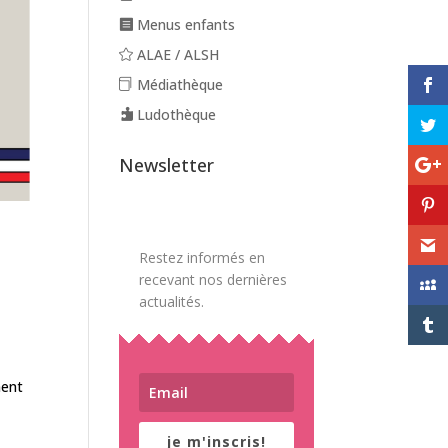
Menus enfants
ALAE / ALSH
Médiathèque
Ludothèque
Newsletter
Restez informés en
recevant nos dernières
actualités.
ment
je m'inscris!