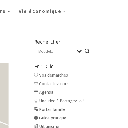
irs
Vie économique
Rechercher
En 1 Clic
Vos démarches
Contactez-nous
Agenda
Une idée ? Partagez-la !
Portail famille
Guide pratique
Urbanisme