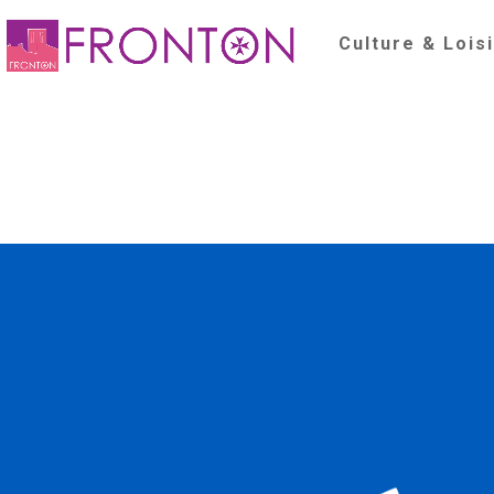
Culture & Lois