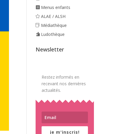
Menus enfants
ALAE / ALSH
Médiathèque
Ludothèque
Newsletter
Restez informés en
recevant nos dernières
actualités.
je m'inscris!