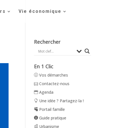
irs
Vie économique
Rechercher
En 1 Clic
Vos démarches
Contactez-nous
Agenda
Une idée ? Partagez-la !
Portail famille
Guide pratique
Urbanisme