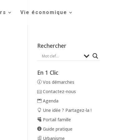
irs
Vie économique
Rechercher
En 1 Clic
Vos démarches
Contactez-nous
Agenda
Une idée ? Partagez-la !
Portail famille
Guide pratique
Urbanisme