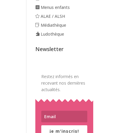
Menus enfants
ALAE / ALSH
Médiathèque
Ludothèque
Newsletter
Restez informés en
recevant nos dernières
actualités.
je m'inscris!