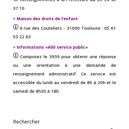
37 10
> Maison des droits de l’enfant
6 rue des Couteliers – 31000 Toulouse : 05 61
53 22 63
> Informations «Allô service public»
Composez le 3939 pour obtenir une réponse
ou une orientation à une demande de
renseignement administratif. Ce service est
accessible du lundi au vendredi de 8h à 20h et le
samedi de 8h30 à 18h.
Rechercher