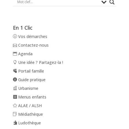
En 1 Clic
Vos démarches
Contactez-nous
Agenda
Une idée ? Partagez-la !
Portail famille
Guide pratique
Urbanisme
Menus enfants
ALAE / ALSH
Médiathèque
Ludothèque