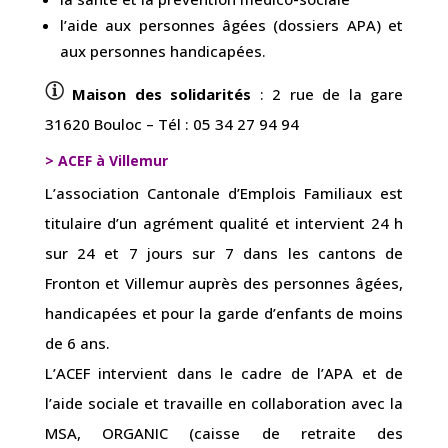
l’aide aux personnes âgées (dossiers APA) et
aux personnes handicapées.
Maison des solidarités
: 2 rue de la gare
31620 Bouloc – Tél : 05 34 27 94 94
> ACEF à Villemur
L’association Cantonale d’Emplois Familiaux est
titulaire d’un agrément qualité et intervient 24 h
sur 24 et 7 jours sur 7 dans les cantons de
Fronton et Villemur auprès des personnes âgées,
handicapées et pour la garde d’enfants de moins
de 6 ans.
L’ACEF intervient dans le cadre de l’APA et de
l’aide sociale et travaille en collaboration avec la
MSA, ORGANIC (caisse de retraite des