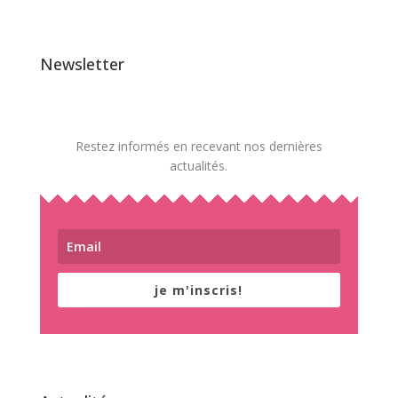
Newsletter
Restez informés en recevant nos dernières
actualités.
je m'inscris!