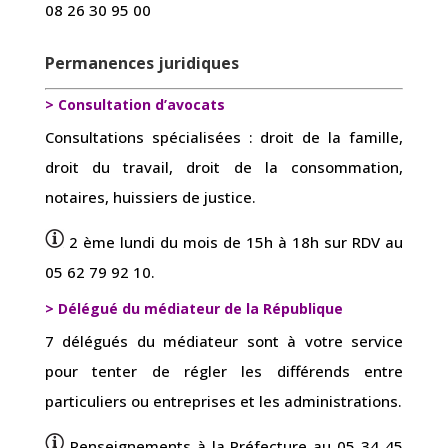
08 26 30 95 00
Permanences juridiques
> Consultation d’avocats
Consultations spécialisées : droit de la famille,
droit du travail, droit de la consommation,
notaires, huissiers de justice.
2 ème lundi du mois de 15h à 18h sur RDV au
05 62 79 92 10.
> Délégué du médiateur de la République
7 délégués du médiateur sont à votre service
pour tenter de régler les différends entre
particuliers ou entreprises et les administrations.
Renseignements à la Préfecture au 05 34 45