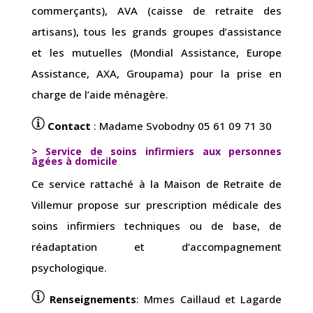
commerçants), AVA (caisse de retraite des
artisans), tous les grands groupes d’assistance
et les mutuelles (Mondial Assistance, Europe
Assistance, AXA, Groupama) pour la prise en
charge de l’aide ménagère.
Contact
: Madame Svobodny 05 61 09 71 30
> Service de soins infirmiers aux personnes
âgées à domicile
Ce service rattaché à la Maison de Retraite de
Villemur propose sur prescription médicale des
soins infirmiers techniques ou de base, de
réadaptation et d’accompagnement
psychologique.
Renseignements
: Mmes Caillaud et Lagarde