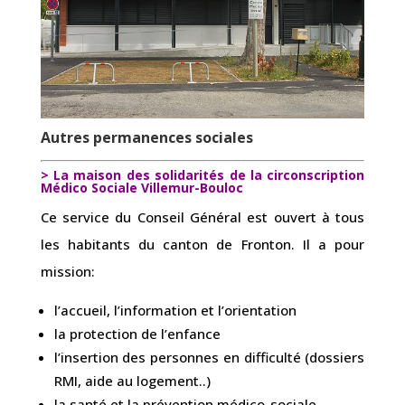
Autres permanences sociales
> La maison des solidarités de la circonscription
Médico Sociale Villemur-Bouloc
Ce service du Conseil Général est ouvert à tous
les habitants du canton de Fronton. Il a pour
mission:
l’accueil, l’information et l’orientation
la protection de l’enfance
l’insertion des personnes en difficulté (dossiers
RMI, aide au logement..)
la santé et la prévention médico-sociale