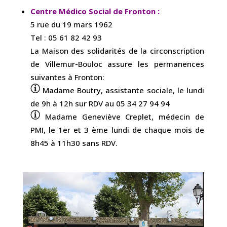
Centre Médico Social de Fronton :
5 rue du 19 mars 1962
Tel : 05 61 82 42 93
La Maison des solidarités de la circonscription
de Villemur-Bouloc assure les permanences
suivantes à Fronton:
Madame Boutry, assistante sociale, le lundi
de 9h à 12h sur RDV au 05 34 27 94 94
Madame Geneviève Creplet, médecin de
PMI, le 1er et 3 ème lundi de chaque mois de
8h45 à 11h30 sans RDV.